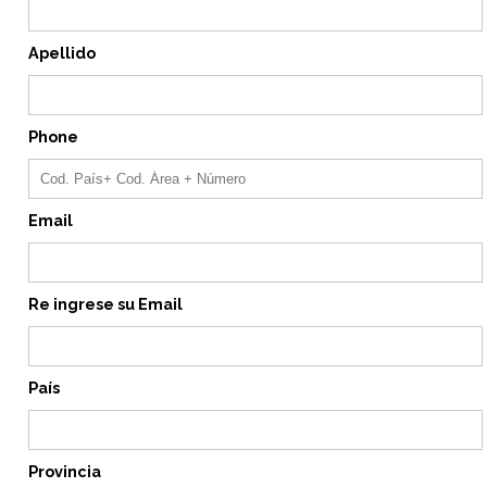
Apellido
Phone
Email
Re ingrese su Email
País
Provincia