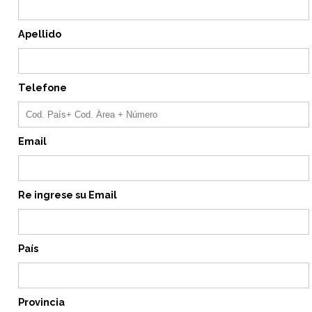
Apellido
Telefone
Email
Re ingrese su Email
País
Provincia