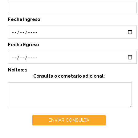
Fecha Ingreso
Fecha Egreso
Noites:
1
Consulta o cometario adicional:
ENVIAR CONSULTA