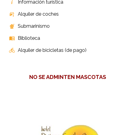
Información turística
Alquiler de coches
Submarinismo
Biblioteca
Alquiler de bicicletas (de pago)
NO SE ADMINTEN MASCOTAS