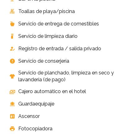
Toallas de playa/piscina
Servicio de entrega de comestibles
Servicio de limpieza diario
Registro de entrada / salida privado
Servicio de conserjería
Servicio de planchado, limpieza en seco y
lavandería (de pago)
Cajero automático en el hotel
Guardaequipaje
Ascensor
Fotocopiadora