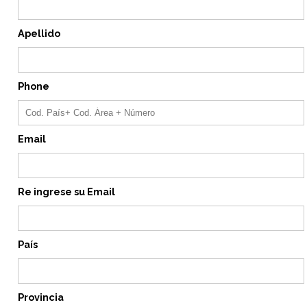
Apellido
Phone
Email
Re ingrese su Email
País
Provincia