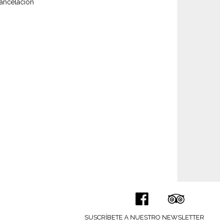
ancelacion
SUSCRÍBETE A NUESTRO NEWSLETTER