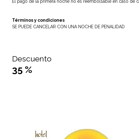
El pago de la primera noche no es reembolsable en caso de c
Términos y condiciones
SE PUEDE CANCELAR CON UNA NOCHE DE PENALIDAD
Descuento
35
%