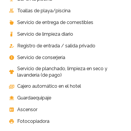
Toallas de playa/piscina
Servicio de entrega de comestibles
Servicio de limpieza diario
Registro de entrada / salida privado
Servicio de conserjería
Servicio de planchado, limpieza en seco y
lavandería (de pago)
Cajero automático en el hotel
Guardaequipaje
Ascensor
Fotocopiadora