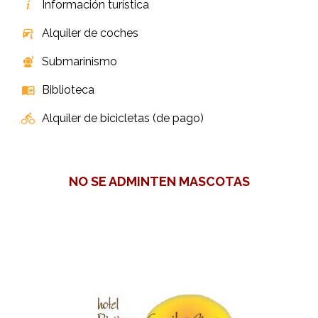
Información turística
Alquiler de coches
Submarinismo
Biblioteca
Alquiler de bicicletas (de pago)
NO SE ADMINTEN MASCOTAS